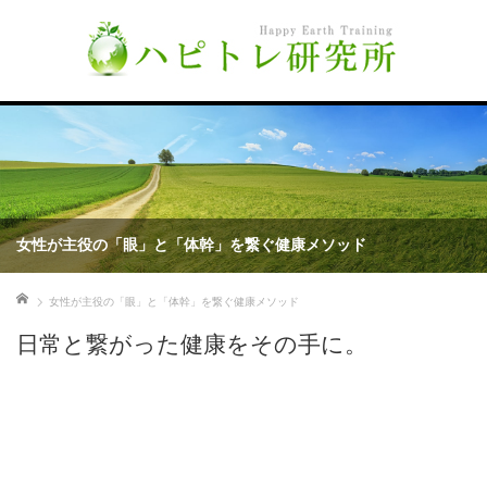
女性が主役の「眼」と「体幹」を繋ぐ健康メソッド
ホーム
女性が主役の「眼」と「体幹」を繋ぐ健康メソッド
日常と繋がった健康をその手に。