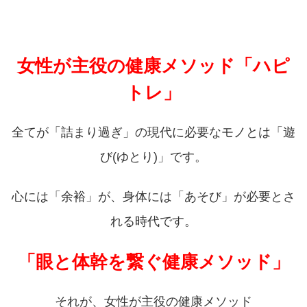
女性が主役の健康メソッド「ハピ
トレ」
全てが「詰まり過ぎ」の現代に必要なモノとは「遊
び(ゆとり)」です。
心には「余裕」が、身体には「あそび」が必要とさ
れる時代です。
「眼と体幹を繋ぐ健康メソッド」
それが、女性が主役の健康メソッド