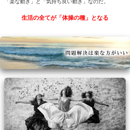
「楽な動き」と「気持ち良い動き」なのだ。
生活の全てが「体操の種」となる