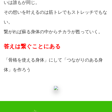
いは誰もが同じ。
その想いを叶えるのは筋トレでもストレッチでもな
い。
繋がれば蘇る身体の中からチカラが甦っていく。
答えは繋ぐことにある
「骨格を使える身体」にして「つながりのある身
体」を作ろう