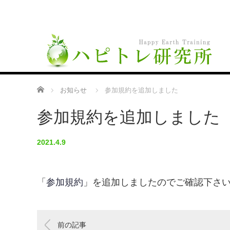
ホーム
お知らせ
参加規約を追加しました
参加規約を追加しました
2021.4.9
「
参加規約
」を追加しましたのでご確認下さ
前の記事