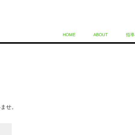
HOME
ABOUT
指導
いませ。