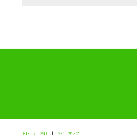
トレーナー向け
サイトマップ