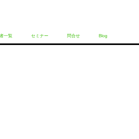
者一覧
セミナー
問合せ
Blog